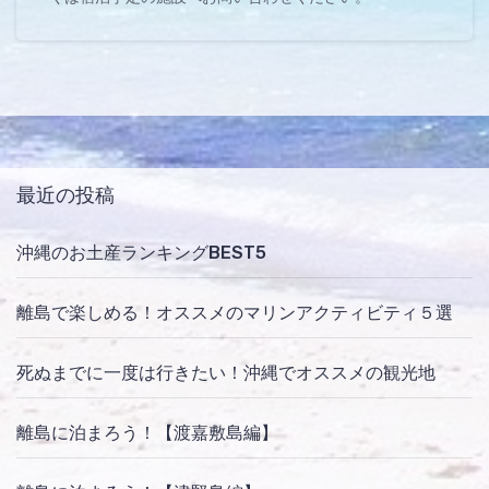
最近の投稿
沖縄のお土産ランキングBEST5
離島で楽しめる！オススメのマリンアクティビティ５選
死ぬまでに一度は行きたい！沖縄でオススメの観光地
離島に泊まろう！【渡嘉敷島編】