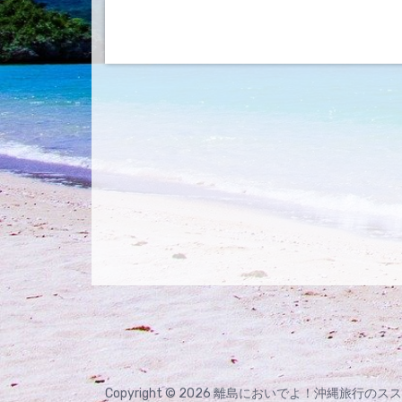
Copyright © 2026 離島においでよ！沖縄旅行のススメ |