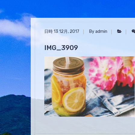
日時 13 12月, 2017
By admin
IMG_3909