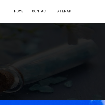
HOME
CONTACT
SITEMAP