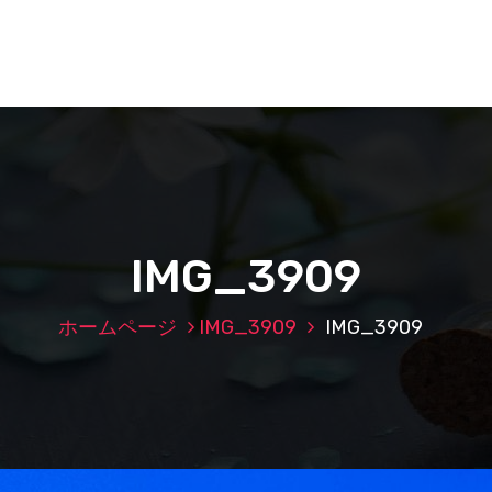
IMG_3909
ホームページ
IMG_3909
IMG_3909