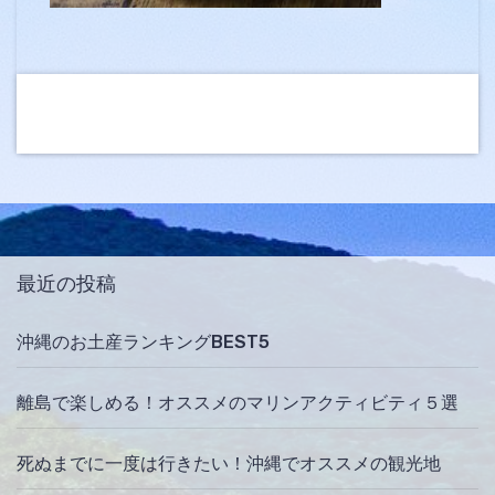
最近の投稿
沖縄のお土産ランキングBEST5
離島で楽しめる！オススメのマリンアクティビティ５選
死ぬまでに一度は行きたい！沖縄でオススメの観光地